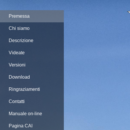
Premessa
Chi siamo
Descrizione
Videate
Versioni
Download
Ringraziamenti
Contatti
Manuale on-line
Pagina CAI